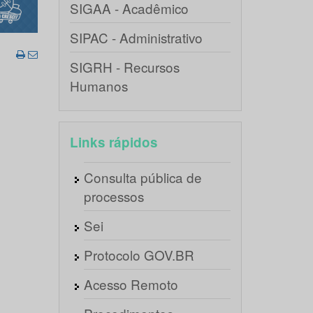
SIGAA - Acadêmico
SIPAC - Administrativo
SIGRH - Recursos
Humanos
Links rápidos
Consulta pública de
processos
Sei
Protocolo GOV.BR
Acesso Remoto