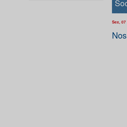
Soc
Sex, 07
Nos