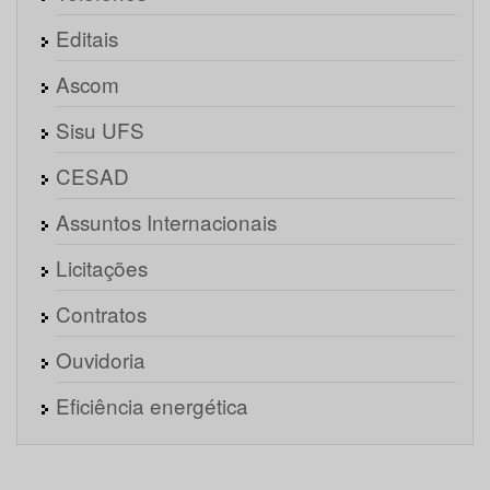
Editais
Ascom
Sisu UFS
CESAD
Assuntos Internacionais
Licitações
Contratos
Ouvidoria
Eficiência energética