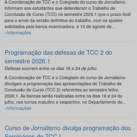
A Coordenação de TCC e o Colegiado do curso de Jornalismo
informam aos estudantes que defenderam o Trabalho de
Conclusão de Curso (TCC) no semestre 2026.1 que o prazo final
para o envio da versão definitiva do trabalho, com os ajustes
solicitados pela banca examinadora, é 10 de agosto de...
+Informações
Programação das defesas de TCC 2 do
semestre 2026.1
Defesas ocorrem entre os dias 16 e 24 de julho
A Coordenação de TCC e o Colegiado do curso de Jornalismo
divulgam a programação das apresentações de Trabalho de
Conclusão de Curso (TCC 2) referentes ao semestre letivo
2026.1. As bancas serão realizadas entre os dias 16 e 24 de
julho, nos turnos matutino e vespertino, no Departamento de...
+Informações
Curso de Jornalismo divulga programação dos
Seminários de TCC I