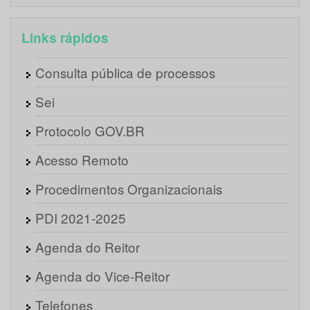
Links rápidos
Consulta pública de processos
Sei
Protocolo GOV.BR
Acesso Remoto
Procedimentos Organizacionais
PDI 2021-2025
Agenda do Reitor
Agenda do Vice-Reitor
Telefones