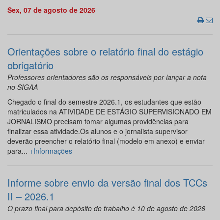
Sex, 07 de agosto de 2026
Orientações sobre o relatório final do estágio
obrigatório
Professores orientadores são os responsáveis por lançar a nota
no SIGAA
Chegado o final do semestre 2026.1, os estudantes que estão
matriculados na ATIVIDADE DE ESTÁGIO SUPERVISIONADO EM
JORNALISMO precisam tomar algumas providências para
finalizar essa atividade.Os alunos e o jornalista supervisor
deverão preencher o relatório final (modelo em anexo) e enviar
para...
+Informações
Informe sobre envio da versão final dos TCCs
II – 2026.1
O prazo final para depósito do trabalho é 10 de agosto de 2026