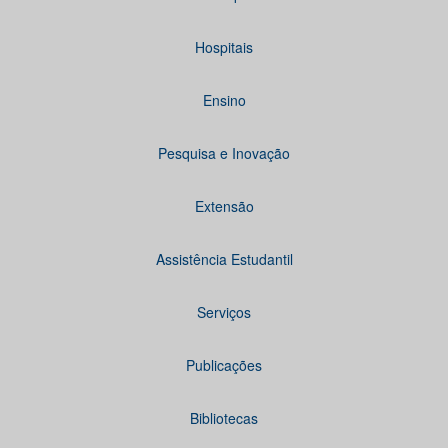
Hospitais
Ensino
Pesquisa e Inovação
Extensão
Assistência Estudantil
Serviços
Publicações
Bibliotecas