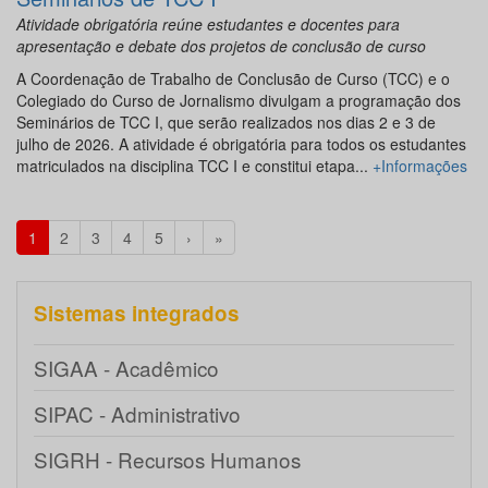
Atividade obrigatória reúne estudantes e docentes para
apresentação e debate dos projetos de conclusão de curso
A Coordenação de Trabalho de Conclusão de Curso (TCC) e o
Colegiado do Curso de Jornalismo divulgam a programação dos
Seminários de TCC I, que serão realizados nos dias 2 e 3 de
julho de 2026. A atividade é obrigatória para todos os estudantes
matriculados na disciplina TCC I e constitui etapa...
+Informações
1
2
3
4
5
›
»
Sistemas integrados
SIGAA - Acadêmico
SIPAC - Administrativo
SIGRH - Recursos Humanos