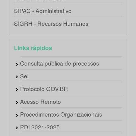
SIPAC - Administrativo
SIGRH - Recursos Humanos
Links rápidos
Consulta pública de processos
Sei
Protocolo GOV.BR
Acesso Remoto
Procedimentos Organizacionais
PDI 2021-2025