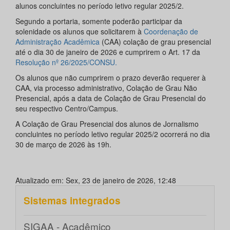
alunos concluintes no período letivo regular 2025/2.
Segundo a portaria, somente poderão participar da
solenidade os alunos que solicitarem à
Coordenação de
Administração Acadêmica
(CAA) colação de grau presencial
até o dia 30 de janeiro de 2026 e cumprirem o Art. 17 da
Resolução nº 26/2025/CONSU.
Os alunos que não cumprirem o prazo deverão requerer à
CAA, via processo administrativo, Colação de Grau Não
Presencial, após a data de Colação de Grau Presencial do
seu respectivo Centro/Campus.
A Colação de Grau Presencial dos alunos de Jornalismo
concluintes no período letivo regular 2025/2 ocorrerá no dia
30 de março de 2026 às 19h.
Atualizado em: Sex, 23 de janeiro de 2026, 12:48
Sistemas integrados
SIGAA - Acadêmico