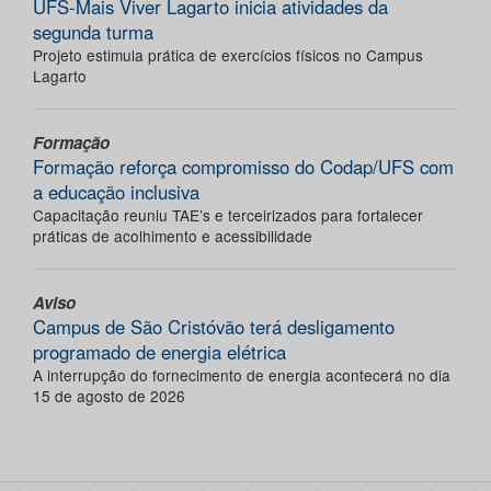
UFS-Mais Viver Lagarto inicia atividades da
segunda turma
Projeto estimula prática de exercícios físicos no Campus
Lagarto
Formação
Formação reforça compromisso do Codap/UFS com
a educação inclusiva
Capacitação reuniu TAE’s e terceirizados para fortalecer
práticas de acolhimento e acessibilidade
Aviso
Campus de São Cristóvão terá desligamento
programado de energia elétrica
A interrupção do fornecimento de energia acontecerá no dia
15 de agosto de 2026