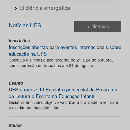
Eficiência energética
Notícias UFS
+ Notícias
Inscrições
Inscrições abertas para eventos internacionais sobre
educação na UFS
Colóquio e simpósio acontecerão de 21 a 24 de outubro,
com submissão de trabalhos até 31 de agosto
Evento
UFS promove III Encontro presencial do Programa
de Leitura e Escrita na Educação Infantil
Iniciativa tem como objetivo valorizar a oralidade, a leitura e
a escrita na educação infantil
Saúde