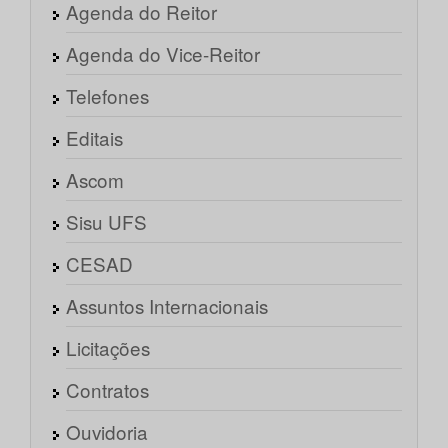
Agenda do Reitor
Agenda do Vice-Reitor
Telefones
Editais
Ascom
Sisu UFS
CESAD
Assuntos Internacionais
Licitações
Contratos
Ouvidoria