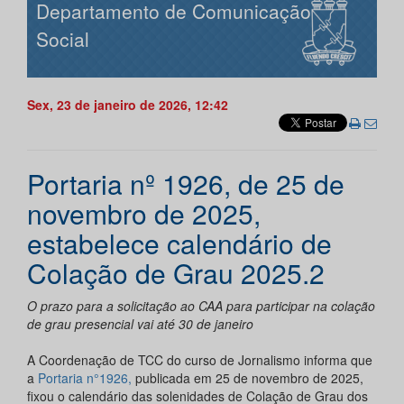
Departamento de Comunicação
Social
Sex, 23 de janeiro de 2026, 12:42
Portaria nº 1926, de 25 de
novembro de 2025,
estabelece calendário de
Colação de Grau 2025.2
O prazo para a solicitação ao CAA para participar na colação
de grau presencial vai até 30 de janeiro
A Coordenação de TCC do curso de Jornalismo informa que
a
Portaria n°1926,
publicada em 25 de novembro de 2025,
fixou o calendário das solenidades de Colação de Grau dos