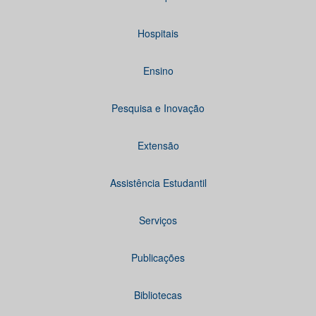
Hospitais
Ensino
Pesquisa e Inovação
Extensão
Assistência Estudantil
Serviços
Publicações
Bibliotecas