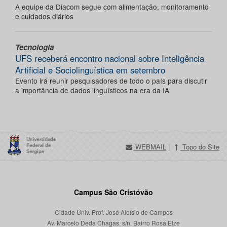
A equipe da Diacom segue com alimentação, monitoramento
e cuidados diários
Tecnologia
UFS receberá encontro nacional sobre Inteligência
Artificial e Sociolinguística em setembro
Evento irá reunir pesquisadores de todo o país para discutir
a importância de dados linguísticos na era da IA
WEBMAIL
|
Topo do Site
Campus São Cristóvão
Cidade Univ. Prof. José Aloísio de Campos
Av. Marcelo Deda Chagas, s/n, Bairro Rosa Elze