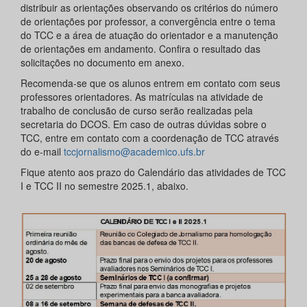
distribuir as orientações observando os critérios do número
de orientações por professor, a convergência entre o tema
do TCC e a área de atuação do orientador e a manutenção
de orientações em andamento. Confira o resultado das
solicitações no documento em anexo.
Recomenda-se que os alunos entrem em contato com seus
professores orientadores. As matrículas na atividade de
trabalho de conclusão de curso serão realizadas pela
secretaria do DCOS. Em caso de outras dúvidas sobre o
TCC, entre em contato com a coordenação de TCC através
do e-mail
tccjornalismo@academico.ufs.br
Fique atento aos prazo do Calendário das atividades de TCC
I e TCC II no semestre 2025.1, abaixo.