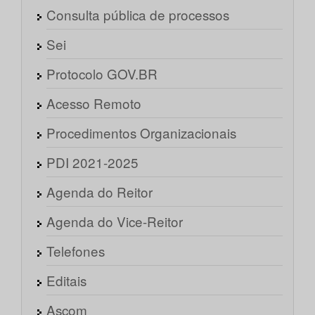
Consulta pública de processos
Sei
Protocolo GOV.BR
Acesso Remoto
Procedimentos Organizacionais
PDI 2021-2025
Agenda do Reitor
Agenda do Vice-Reitor
Telefones
Editais
Ascom