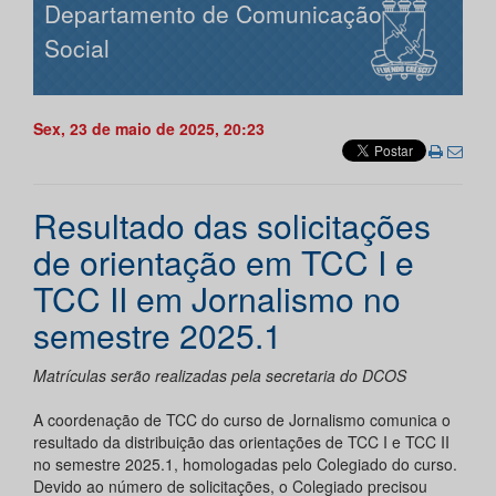
Departamento de Comunicação
Social
Sex, 23 de maio de 2025, 20:23
Resultado das solicitações
de orientação em TCC I e
TCC II em Jornalismo no
semestre 2025.1
Matrículas serão realizadas pela secretaria do DCOS
A coordenação de TCC do curso de Jornalismo comunica o
resultado da distribuição das orientações de TCC I e TCC II
no semestre 2025.1, homologadas pelo Colegiado do curso.
Devido ao número de solicitações, o Colegiado precisou