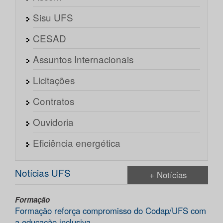
Sisu UFS
CESAD
Assuntos Internacionais
Licitações
Contratos
Ouvidoria
Eficiência energética
Notícias UFS
+ Notícias
Formação
Formação reforça compromisso do Codap/UFS com
a educação inclusiva