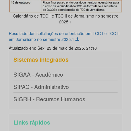
Calendário de TCC I e TCC II de Jornalismo no semestre
2025.1
Resultado das solicitações de orientação em TCC I e TCC II
em Jornalismo no semestre 2025.1
Atualizado em: Sex, 23 de maio de 2025, 21:16
Sistemas integrados
SIGAA - Acadêmico
SIPAC - Administrativo
SIGRH - Recursos Humanos
Links rápidos