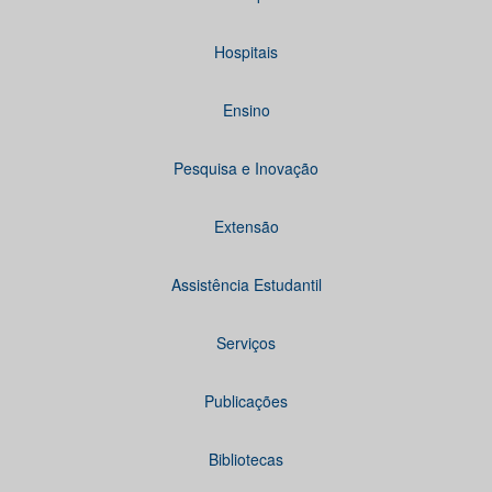
Hospitais
Ensino
Pesquisa e Inovação
Extensão
Assistência Estudantil
Serviços
Publicações
Bibliotecas