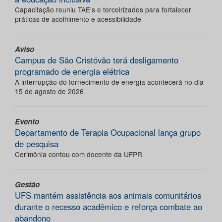
Capacitação reuniu TAE’s e terceirizados para fortalecer
práticas de acolhimento e acessibilidade
Aviso
Campus de São Cristóvão terá desligamento
programado de energia elétrica
A interrupção do fornecimento de energia acontecerá no dia
15 de agosto de 2026
Evento
Departamento de Terapia Ocupacional lança grupo
de pesquisa
Cerimônia contou com docente da UFPR
Gestão
UFS mantém assistência aos animais comunitários
durante o recesso acadêmico e reforça combate ao
abandono